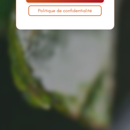
Politique de confidentialité