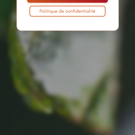
Politique de confidentialité