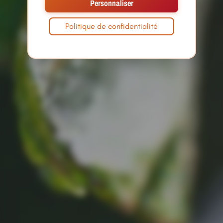
Personnaliser
Politique de confidentialité