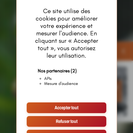
Ce site utilise des
cookies pour améliorer
votre expérience et
mesurer l'audience. En
cliquant sur « Accepter
tout », vous autorisez
Publicités
leur utilisation.
Nos partenaires
(2)
APIs
Mesure d'audience
Accepter tout
Refuser tout