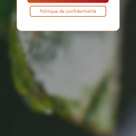
Politique de confidentialité